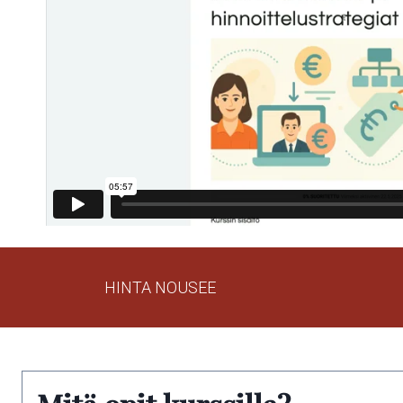
HINTA NOUSEE