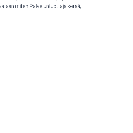
uvataan miten Palveluntuottaja kerää,