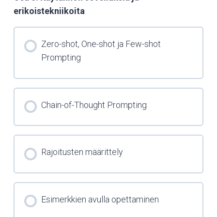
erikoistekniikoita
Zero-shot, One-shot ja Few-shot
Prompting
Chain-of-Thought Prompting
Rajoitusten määrittely
Esimerkkien avulla opettaminen