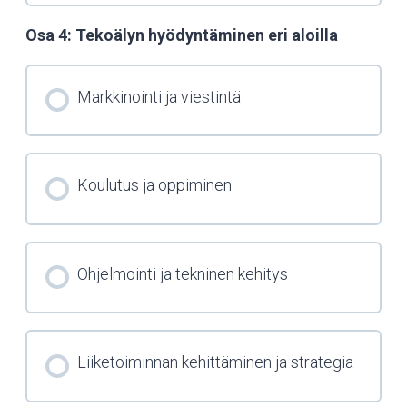
Osa 4: Tekoälyn hyödyntäminen eri aloilla
Markkinointi ja viestintä
Koulutus ja oppiminen
Ohjelmointi ja tekninen kehitys
Liiketoiminnan kehittäminen ja strategia