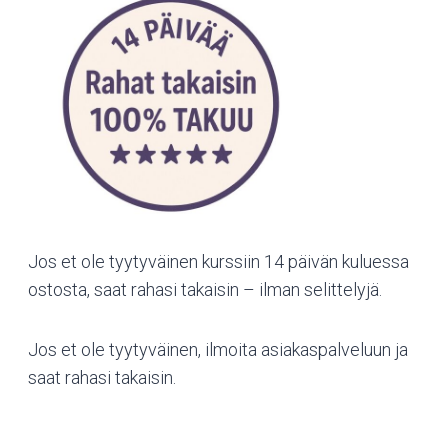
Jos et ole tyytyväinen kurssiin 14 päivän kuluessa
ostosta, saat rahasi takaisin – ilman selittelyjä.
Jos et ole tyytyväinen, ilmoita asiakaspalveluun ja
saat rahasi takaisin.