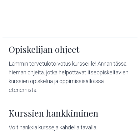
Opiskelijan ohjeet
Lämmin tervetulotoivotus kursseille! Annan tässä
hieman ohjeita, jotka helpottavat itseopiskeltavien
kurssien opiskelua ja oppimissisällöissä
etenemistä.
Kurssien hankkiminen
Voit hankkia kursseja kahdella tavalla.