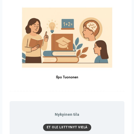
Nykyinen tila
ET OLE LIITTYNYT VIELÄ