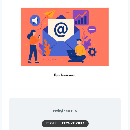
Nykyinen tila
ET OLE LIITTYNYT VIELÄ