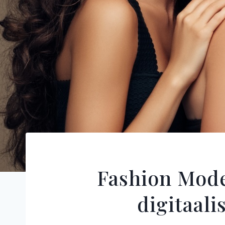
Fashion Mode
digitaali