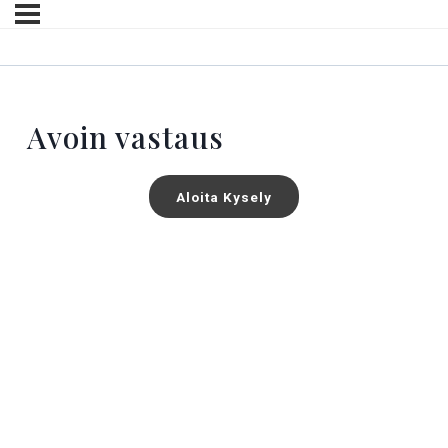
Avoin vastaus